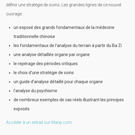
définir une stratégie de soins. Les grandes lignes de ce nouvel
ouvrage :
un exposé des grands fondamentaux de la médecine
traditionnelle chinoise
les fondamentaux de l'analyse du terrain à partir du Ba Zi
une analyse détaillée organe par organe
le repérage des périodes critiques
le choix d'une stratégie de soins
un guide d'analyse détaillé pour chaque organe
l'analyse du psychisme
de nombreux exemples de cas réels illustrant les principes
exposés
Accéder à un extrait sur Marip.com