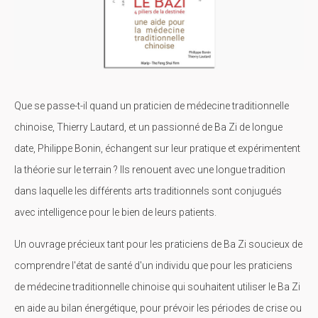
Que se passe-t-il quand un praticien de médecine traditionnelle
chinoise, Thierry Lautard, et un passionné de Ba Zi de longue
date, Philippe Bonin, échangent sur leur pratique et expérimentent
la théorie sur le terrain ? Ils renouent avec une longue tradition
dans laquelle les différents arts traditionnels sont conjugués
avec intelligence pour le bien de leurs patients.
Un ouvrage précieux tant pour les praticiens de Ba Zi soucieux de
comprendre l'état de santé d'un individu que pour les praticiens
de médecine traditionnelle chinoise qui souhaitent utiliser le Ba Zi
en aide au bilan énergétique, pour prévoir les périodes de crise ou