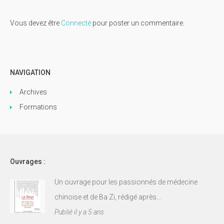
Vous devez être
Connecté
pour poster un commentaire.
NAVIGATION
Archives
Formations
Ouvrages :
Un ouvrage pour les passionnés de médecine
chinoise et de Ba Zi, rédigé après...
Publié il y a 5 ans .