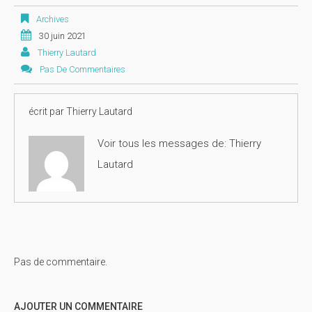
Archives
30 juin 2021
Thierry Lautard
Pas De Commentaires
écrit par
Thierry Lautard
Voir tous les messages de:
Thierry
Lautard
Pas de commentaire.
AJOUTER UN COMMENTAIRE