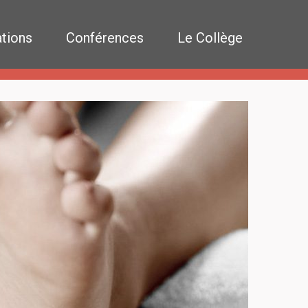
tions
Conférences
Le Collège