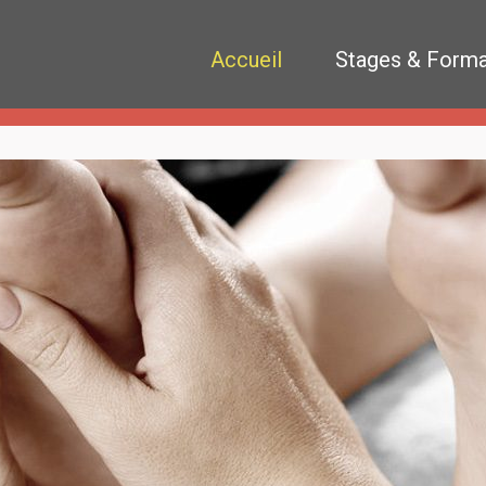
Accueil
Stages & Forma