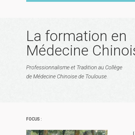
La formation en
Médecine Chinoi
Professionnalisme et Tradition au Collège
de Médecine Chinoise de Toulouse.
FOCUS :