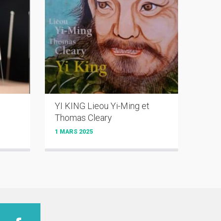
YI KING Lieou Yi-Ming et
Thomas Cleary
1 MARS 2025