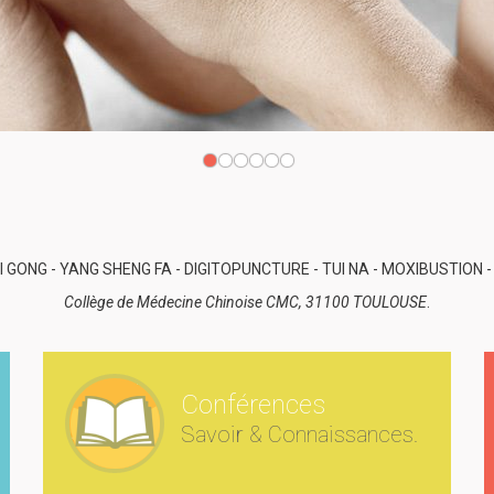
I GONG - YANG SHENG FA - DIGITOPUNCTURE - TUI NA - MOXIBUSTION 
Collège de Médecine Chinoise CMC, 31100 TOULOUSE
.
Conférences
Savoir & Connaissances.