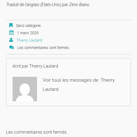
Traduit de l'anglais (Etats-Unis) par Zéno Bianu.
Sans catégorie
1 mars 2025
Thierry Lautard
Les commentaires sont fermés
écrit par
Thierry Lautard
Voir tous les messages de:
Thierry
Lautard
Les commentaires sont fermés.